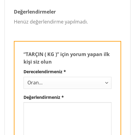
Değerlendirmeler
Henüz değerlendirme yapılmadı.
“TARÇIN ( KG )” için yorum yapan ilk
kişi siz olun
Derecelendirmeniz
*
Değerlendirmeniz
*