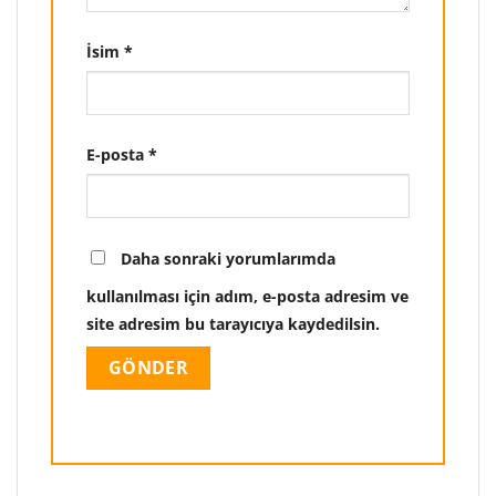
İsim
*
E-posta
*
Daha sonraki yorumlarımda
kullanılması için adım, e-posta adresim ve
site adresim bu tarayıcıya kaydedilsin.