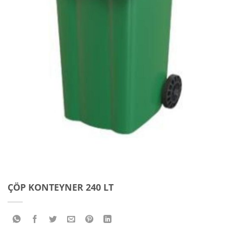
ÇÖP KONTEYNER 240 LT