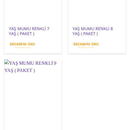
YAŞ MUMU RENKLİ 7
YAŞ MUMU RENKLİ 8
YAŞ ( PAKET )
YAŞ ( PAKET )
DEVAMINI OKU
DEVAMINI OKU