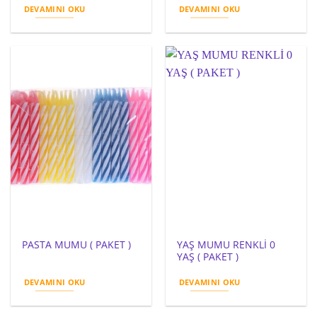
DEVAMINI OKU
DEVAMINI OKU
YAŞ MUMU RENKLİ 0
PASTA MUMU ( PAKET )
YAŞ ( PAKET )
DEVAMINI OKU
DEVAMINI OKU