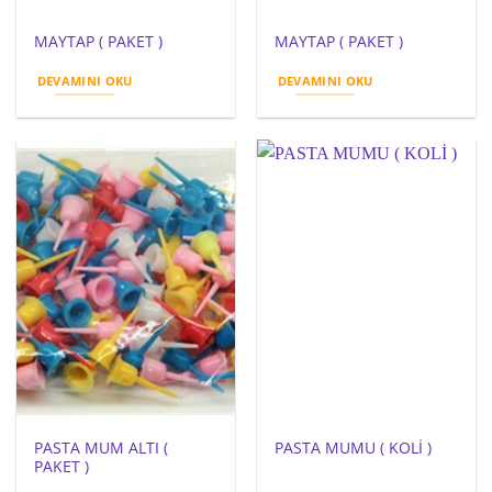
MAYTAP ( PAKET )
MAYTAP ( PAKET )
DEVAMINI OKU
DEVAMINI OKU
PASTA MUM ALTI (
PASTA MUMU ( KOLİ )
PAKET )