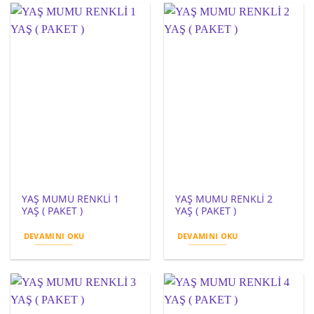
YAŞ MUMU RENKLİ 1
YAŞ MUMU RENKLİ 2
YAŞ ( PAKET )
YAŞ ( PAKET )
DEVAMINI OKU
DEVAMINI OKU