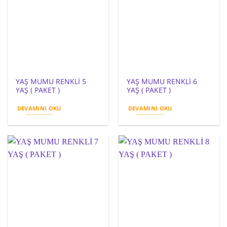
YAŞ MUMU RENKLİ 5
YAŞ MUMU RENKLİ 6
YAŞ ( PAKET )
YAŞ ( PAKET )
DEVAMINI OKU
DEVAMINI OKU