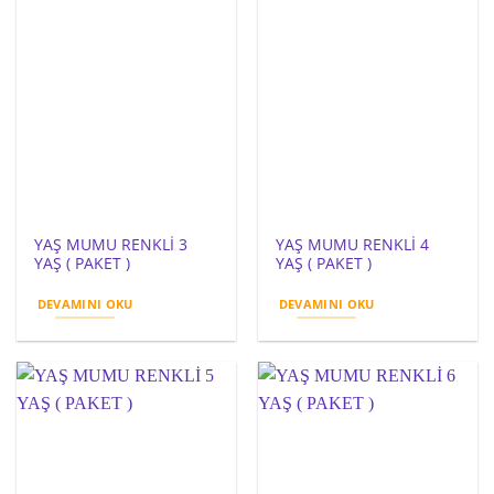
YAŞ MUMU RENKLİ 3
YAŞ MUMU RENKLİ 4
YAŞ ( PAKET )
YAŞ ( PAKET )
DEVAMINI OKU
DEVAMINI OKU