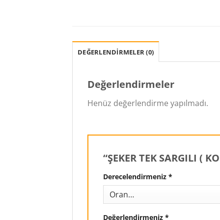
DEĞERLENDIRMELER (0)
Değerlendirmeler
Henüz değerlendirme yapılmadı.
“ŞEKER TEK SARGILI ( KOL
Derecelendirmeniz
*
Değerlendirmeniz
*