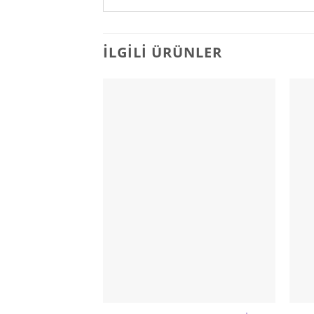
İLGILI ÜRÜNLER