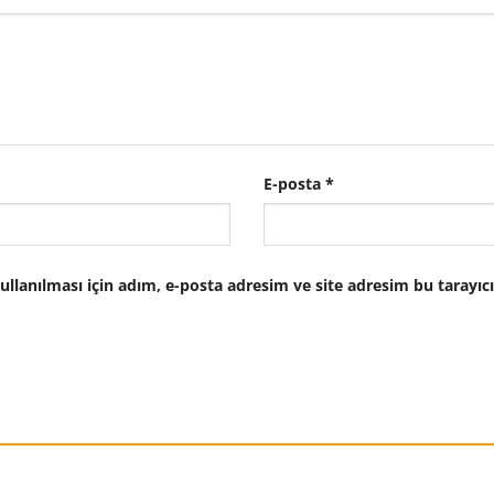
E-posta
*
lanılması için adım, e-posta adresim ve site adresim bu tarayıcı