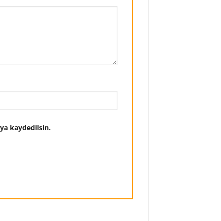
ya kaydedilsin.