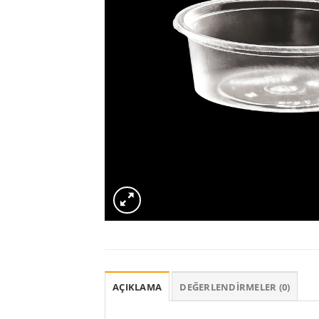
AÇIKLAMA
DEĞERLENDIRMELER (0)