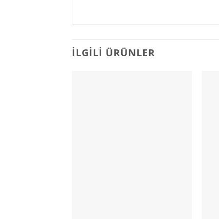
İLGILI ÜRÜNLER