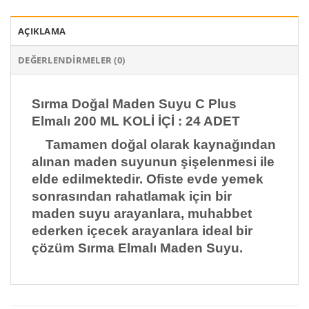
AÇIKLAMA
DEĞERLENDIRMELER (0)
Sırma Doğal Maden Suyu C Plus
Elmalı 200 ML KOLİ İÇİ : 24 ADET
Tamamen doğal olarak kaynağından
alınan maden suyunun şişelenmesi ile
elde edilmektedir. Ofiste evde yemek
sonrasından rahatlamak için bir
maden suyu arayanlara, muhabbet
ederken içecek arayanlara ideal bir
çözüm Sırma Elmalı Maden Suyu.