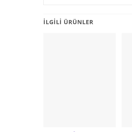
İLGILI ÜRÜNLER