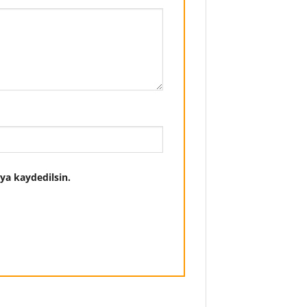
ya kaydedilsin.