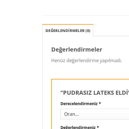
DEĞERLENDIRMELER (0)
Değerlendirmeler
Henüz değerlendirme yapılmadı.
“PUDRASIZ LATEKS ELDİVE
Derecelendirmeniz
*
Değerlendirmeniz
*