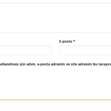
E-posta
*
lanılması için adım, e-posta adresim ve site adresim bu tarayıcı