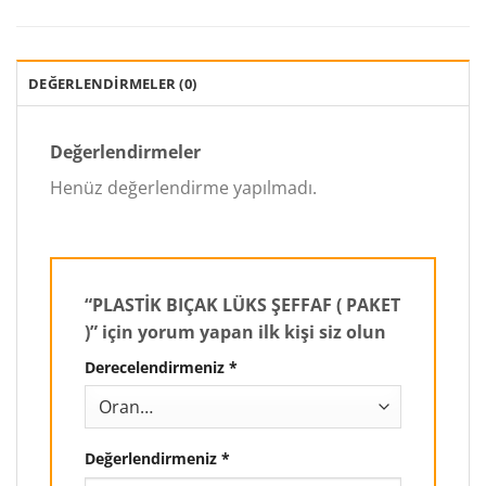
DEĞERLENDIRMELER (0)
Değerlendirmeler
Henüz değerlendirme yapılmadı.
“PLASTİK BIÇAK LÜKS ŞEFFAF ( PAKET
)” için yorum yapan ilk kişi siz olun
Derecelendirmeniz
*
Değerlendirmeniz
*