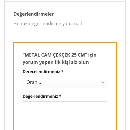
Değerlendirmeler
Henüz değerlendirme yapılmadı.
“METAL CAM ÇEKÇEK 25 CM” için
yorum yapan ilk kişi siz olun
Derecelendirmeniz
*
Değerlendirmeniz
*