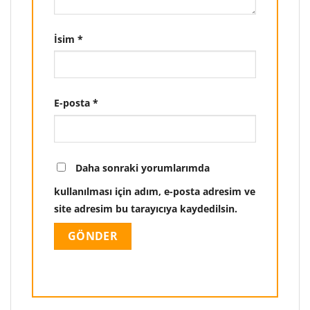
İsim
*
E-posta
*
Daha sonraki yorumlarımda
kullanılması için adım, e-posta adresim ve
site adresim bu tarayıcıya kaydedilsin.