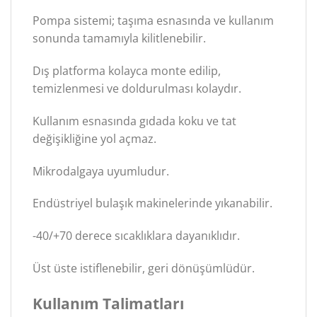
Pompa sistemi; taşıma esnasında ve kullanım
sonunda tamamıyla kilitlenebilir.
Dış platforma kolayca monte edilip,
temizlenmesi ve doldurulması kolaydır.
Kullanım esnasında gıdada koku ve tat
değişikliğine yol açmaz.
Mikrodalgaya uyumludur.
Endüstriyel bulaşık makinelerinde yıkanabilir.
-40/+70 derece sıcaklıklara dayanıklıdır.
Üst üste istiflenebilir, geri dönüşümlüdür.
Kullanım Talimatları