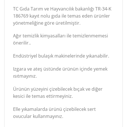
TC Gıda Tarım ve Hayvancılık bakanlığı TR-34-K
186769 kayıt nolu gıda ile temas eden ürünler
yönetmeliğine göre üretilmiştir.
Ağır temizlik kimyasalları ile temizlenmemesi
önerilir..
Endüstriyel bulaşık makinelerinde yıkanabilir.
Izgara ve ateş üstünde ürünün içinde yemek
ısıtmayınız.
Ürünün yüzeyini çizebilecek bıçak ve diğer
kesici ile temas ettirmeyiniz.
Elle yıkamalarda ürünü çizebilecek sert
ovucular kullanmayınız.