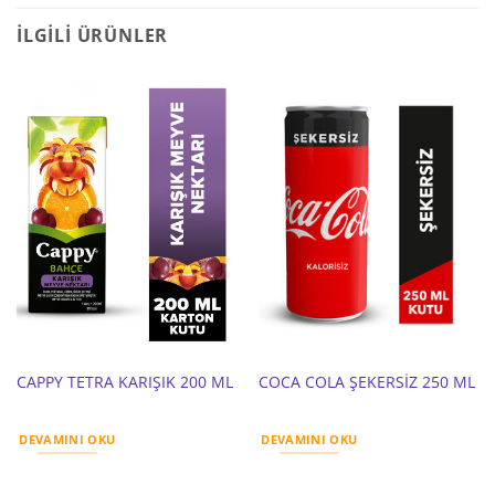
İLGILI ÜRÜNLER
CAPPY TETRA KARIŞIK 200 ML
COCA COLA ŞEKERSİZ 250 ML
DEVAMINI OKU
DEVAMINI OKU