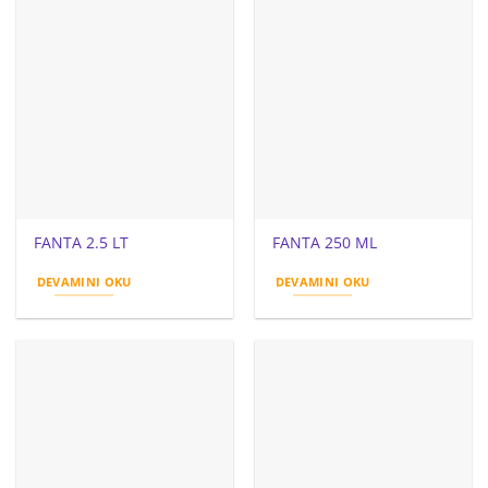
FANTA 2.5 LT
FANTA 250 ML
DEVAMINI OKU
DEVAMINI OKU