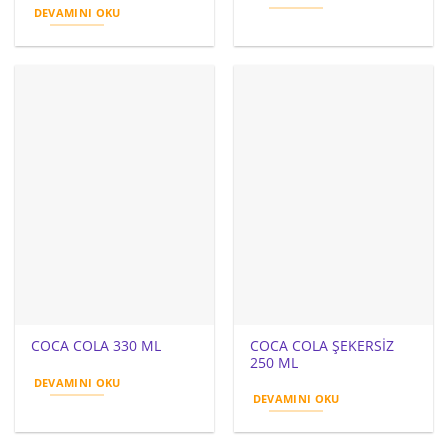
DEVAMINI OKU
COCA COLA ŞEKERSİZ
COCA COLA 330 ML
250 ML
DEVAMINI OKU
DEVAMINI OKU