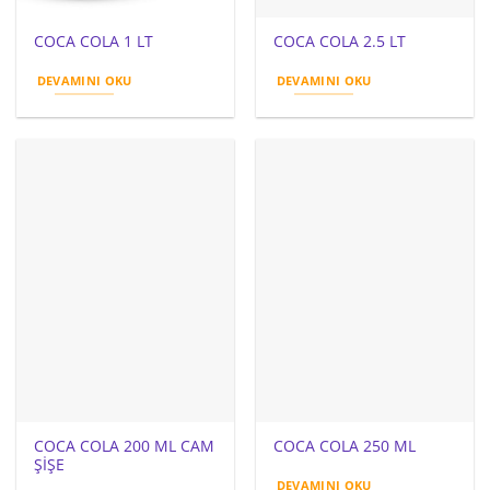
COCA COLA 1 LT
COCA COLA 2.5 LT
DEVAMINI OKU
DEVAMINI OKU
COCA COLA 200 ML CAM
COCA COLA 250 ML
ŞİŞE
DEVAMINI OKU