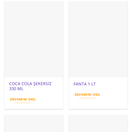
COCA COLA ŞEKERSİZ
FANTA 1 LT
330 ML
DEVAMINI OKU
DEVAMINI OKU