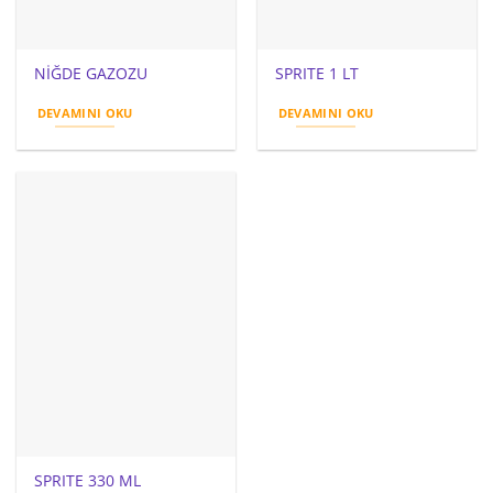
NİĞDE GAZOZU
SPRITE 1 LT
DEVAMINI OKU
DEVAMINI OKU
SPRITE 330 ML