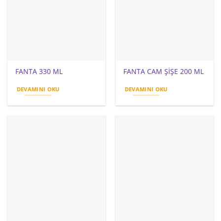
FANTA 330 ML
FANTA CAM ŞİŞE 200 ML
DEVAMINI OKU
DEVAMINI OKU