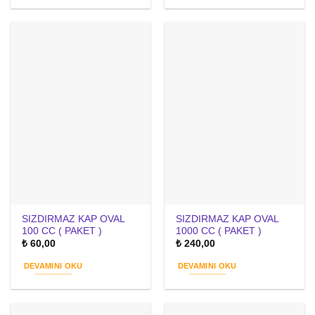
SIZDIRMAZ KAP OVAL
SIZDIRMAZ KAP OVAL
100 CC ( PAKET )
1000 CC ( PAKET )
₺
60,00
₺
240,00
DEVAMINI OKU
DEVAMINI OKU