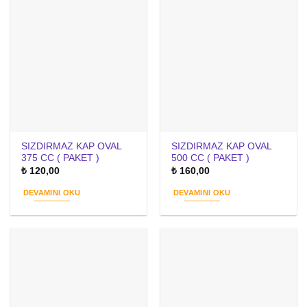
SIZDIRMAZ KAP OVAL
SIZDIRMAZ KAP OVAL
375 CC ( PAKET )
500 CC ( PAKET )
₺
120,00
₺
160,00
DEVAMINI OKU
DEVAMINI OKU