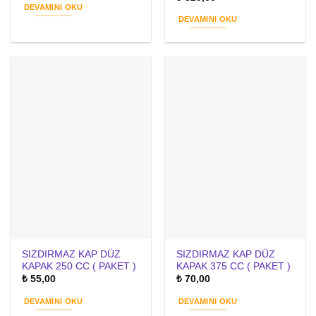
DEVAMINI OKU
DEVAMINI OKU
SIZDIRMAZ KAP DÜZ
SIZDIRMAZ KAP DÜZ
KAPAK 250 CC ( PAKET )
KAPAK 375 CC ( PAKET )
₺
55,00
₺
70,00
DEVAMINI OKU
DEVAMINI OKU