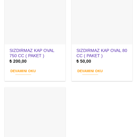
SIZDIRMAZ KAP OVAL
SIZDIRMAZ KAP OVAL 80
750 CC ( PAKET )
CC ( PAKET )
₺
200,00
₺
50,00
DEVAMINI OKU
DEVAMINI OKU