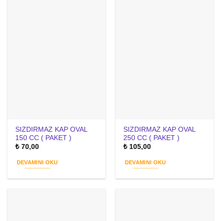
SIZDIRMAZ KAP OVAL
SIZDIRMAZ KAP OVAL
150 CC ( PAKET )
250 CC ( PAKET )
₺
70,00
₺
105,00
DEVAMINI OKU
DEVAMINI OKU