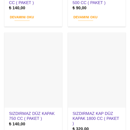
CC ( PAKET )
500 CC ( PAKET )
₺
140,00
₺
90,00
DEVAMINI OKU
DEVAMINI OKU
SIZDIRMAZ DÜZ KAPAK
SIZDIRMAZ KAP DÜZ
750 CC ( PAKET )
KAPAK 1800 CC ( PAKET
)
₺
140,00
₺
320,00