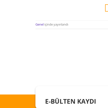
Genel
içinde yayınlandı
E-BÜLTEN KAYDI