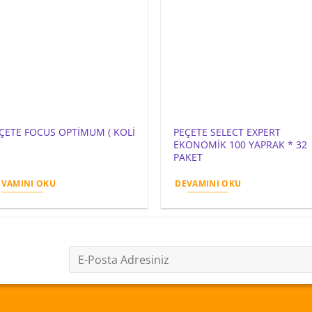
ÇETE FOCUS OPTİMUM ( KOLİ
PEÇETE SELECT EXPERT
EKONOMİK 100 YAPRAK * 32
PAKET
EVAMINI OKU
DEVAMINI OKU