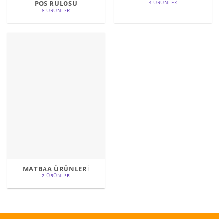
POS RULOSU
4 ÜRÜNLER
8 ÜRÜNLER
MATBAA ÜRÜNLERİ
2 ÜRÜNLER