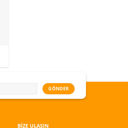
BIZE ULAŞIN