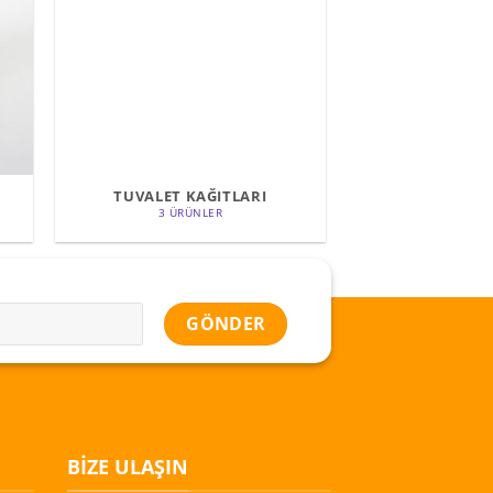
TUVALET KAĞITLARI
3 ÜRÜNLER
BIZE ULAŞIN