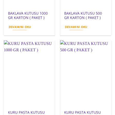
BAKLAVA KUTUSU 1000
BAKLAVA KUTUSU 500
GR KARTON ( PAKET )
GR KARTON ( PAKET )
DEVAMINI OKU
DEVAMINI OKU
KURU PASTA KUTUSU
KURU PASTA KUTUSU