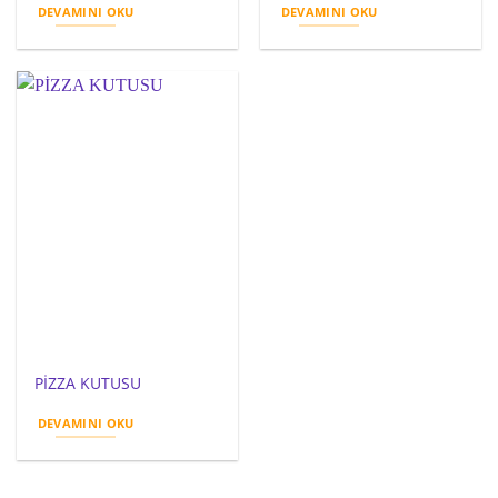
₺ 600,00.
fiyat:
₺ 500,00.
fiyat:
DEVAMINI OKU
DEVAMINI OKU
₺ 500,00.
₺ 400,00.
PİZZA KUTUSU
DEVAMINI OKU