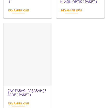
Lİ
KLASİK OPTİK ( PAKET )
DEVAMINI OKU
DEVAMINI OKU
ÇAY TABAĞI PAŞABAHÇE
SADE ( PAKET )
DEVAMINI OKU