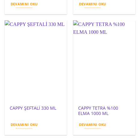
DEVAMINI OKU
DEVAMINI OKU
CAPPY TETRA %100
CAPPY ŞEFTALİ 330 ML
ELMA 1000 ML
DEVAMINI OKU
DEVAMINI OKU