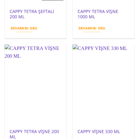
CAPPY TETRA ŞEFTALİ
CAPPY TETRA VİŞNE
200 ML
1000 ML
DEVAMINI OKU
DEVAMINI OKU
CAPPY TETRA VİŞNE 200
CAPPY VİŞNE 330 ML
ML