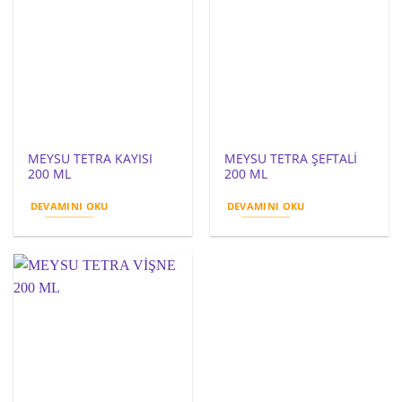
MEYSU TETRA KAYISI
MEYSU TETRA ŞEFTALİ
200 ML
200 ML
DEVAMINI OKU
DEVAMINI OKU