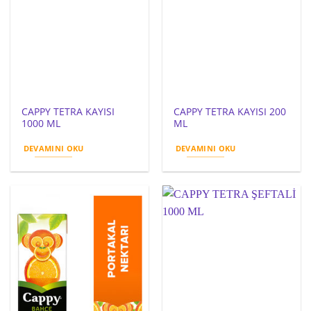
CAPPY TETRA KAYISI
CAPPY TETRA KAYISI 200
1000 ML
ML
DEVAMINI OKU
DEVAMINI OKU