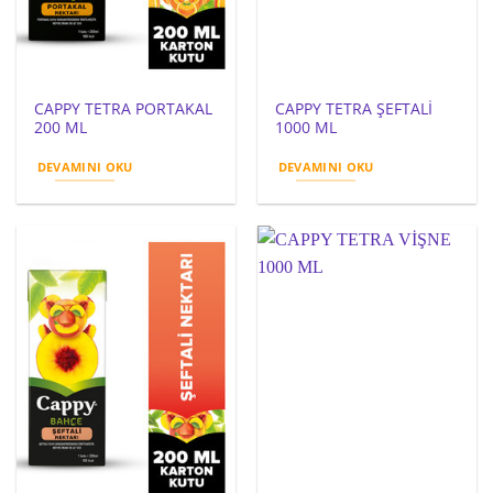
CAPPY TETRA PORTAKAL
CAPPY TETRA ŞEFTALİ
200 ML
1000 ML
DEVAMINI OKU
DEVAMINI OKU