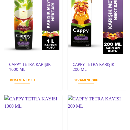
CAPPY TETRA KARIŞIK
CAPPY TETRA KARIŞIK
1000 ML
200 ML
DEVAMINI OKU
DEVAMINI OKU