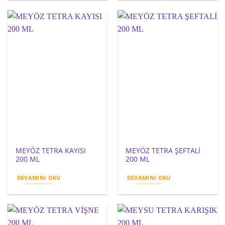
MEYÖZ TETRA KAYISI
MEYÖZ TETRA ŞEFTALİ
200 ML
200 ML
DEVAMINI OKU
DEVAMINI OKU