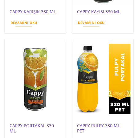
CAPPY KARIŞIK 330 ML
CAPPY KAYISI 330 ML
DEVAMINI OKU
DEVAMINI OKU
CAPPY PORTAKAL 330
CAPPY PULPY 330 ML
ML
PET