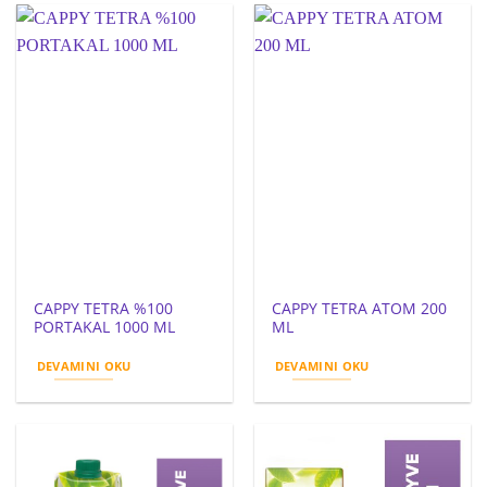
CAPPY TETRA %100
CAPPY TETRA ATOM 200
PORTAKAL 1000 ML
ML
DEVAMINI OKU
DEVAMINI OKU