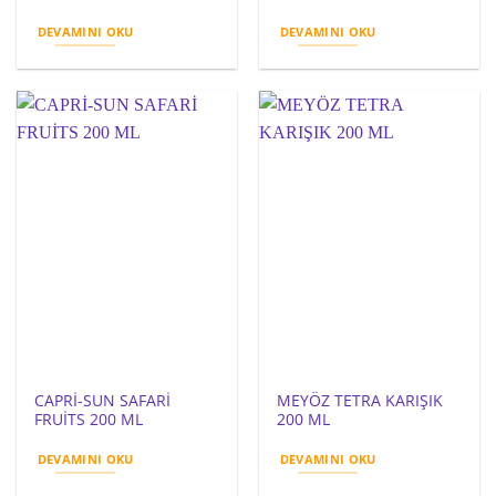
DEVAMINI OKU
DEVAMINI OKU
CAPRİ-SUN SAFARİ
MEYÖZ TETRA KARIŞIK
FRUİTS 200 ML
200 ML
DEVAMINI OKU
DEVAMINI OKU