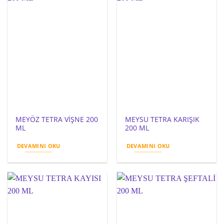
MEYÖZ TETRA VİŞNE 200
MEYSU TETRA KARIŞIK
ML
200 ML
DEVAMINI OKU
DEVAMINI OKU