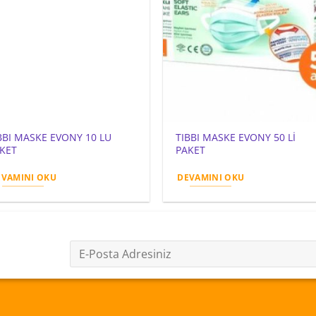
BBI MASKE EVONY 10 LU
TIBBI MASKE EVONY 50 Lİ
KET
PAKET
EVAMINI OKU
DEVAMINI OKU