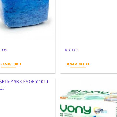
ALOŞ
KOLLUK
EVAMINI OKU
DEVAMINI OKU