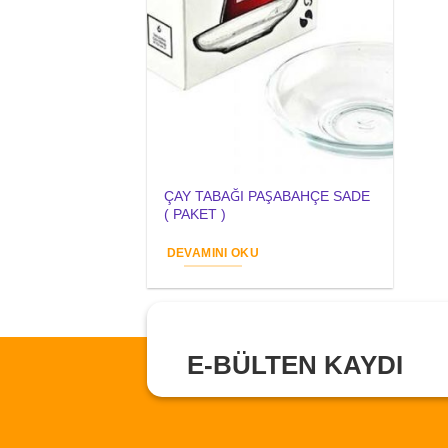
ÇAY TABAĞI PAŞABAHÇE SADE
( PAKET )
DEVAMINI OKU
E-BÜLTEN KAYDI