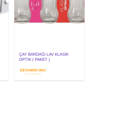
ÇAY BARDAĞI LAV KLASİK
OPTİK ( PAKET )
DEVAMINI OKU