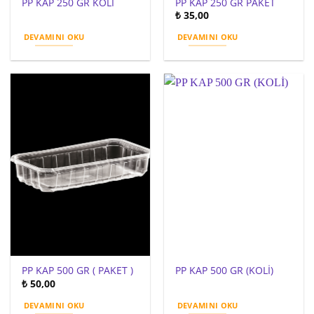
PP KAP 250 GR KOLİ
PP KAP 250 GR PAKET
₺
35,00
DEVAMINI OKU
DEVAMINI OKU
PP KAP 500 GR ( PAKET )
PP KAP 500 GR (KOLİ)
₺
50,00
DEVAMINI OKU
DEVAMINI OKU