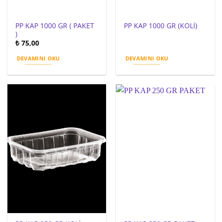
PP KAP 1000 GR ( PAKET
PP KAP 1000 GR (KOLİ)
)
₺
75,00
DEVAMINI OKU
DEVAMINI OKU