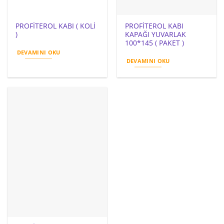
PROFİTEROL KABI ( KOLİ
PROFİTEROL KABI
)
KAPAĞI YUVARLAK
100*145 ( PAKET )
DEVAMINI OKU
DEVAMINI OKU