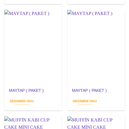
MAYTAP ( PAKET )
MAYTAP ( PAKET )
DEVAMINI OKU
DEVAMINI OKU