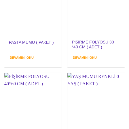
PİŞİRME FOLYOSU 30
PASTA MUMU ( PAKET )
*40 CM ( ADET )
DEVAMINI OKU
DEVAMINI OKU