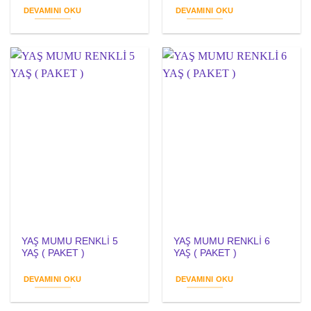
DEVAMINI OKU
DEVAMINI OKU
YAŞ MUMU RENKLİ 5
YAŞ MUMU RENKLİ 6
YAŞ ( PAKET )
YAŞ ( PAKET )
DEVAMINI OKU
DEVAMINI OKU