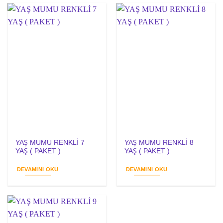
YAŞ MUMU RENKLİ 7
YAŞ MUMU RENKLİ 8
YAŞ ( PAKET )
YAŞ ( PAKET )
DEVAMINI OKU
DEVAMINI OKU