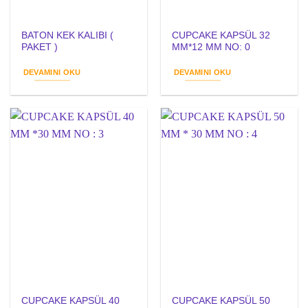
BATON KEK KALIBI (
CUPCAKE KAPSÜL 32
PAKET )
MM*12 MM NO: 0
DEVAMINI OKU
DEVAMINI OKU
CUPCAKE KAPSÜL 40
CUPCAKE KAPSÜL 50