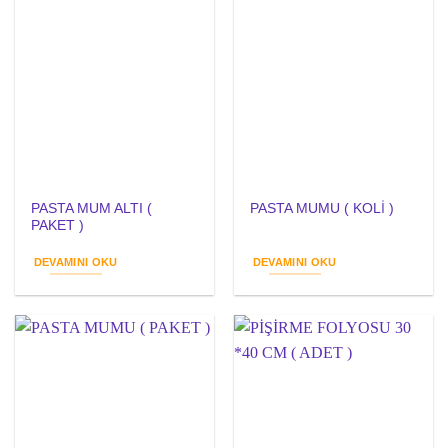
PASTA MUM ALTI (
PASTA MUMU ( KOLİ )
PAKET )
DEVAMINI OKU
DEVAMINI OKU