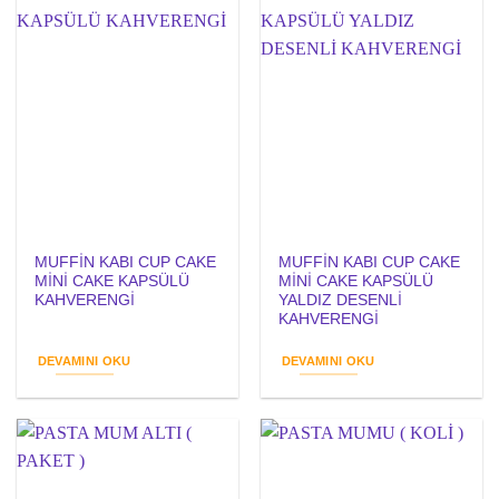
MUFFİN KABI CUP CAKE
MUFFİN KABI CUP CAKE
MİNİ CAKE KAPSÜLÜ
MİNİ CAKE KAPSÜLÜ
KAHVERENGİ
YALDIZ DESENLİ
KAHVERENGİ
DEVAMINI OKU
DEVAMINI OKU