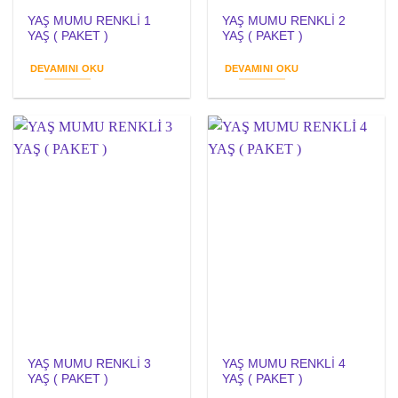
YAŞ MUMU RENKLİ 1
YAŞ MUMU RENKLİ 2
YAŞ ( PAKET )
YAŞ ( PAKET )
DEVAMINI OKU
DEVAMINI OKU
YAŞ MUMU RENKLİ 3
YAŞ MUMU RENKLİ 4
YAŞ ( PAKET )
YAŞ ( PAKET )