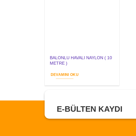
BALONLU HAVALI NAYLON ( 10
METRE )
DEVAMINI OKU
E-BÜLTEN KAYDI