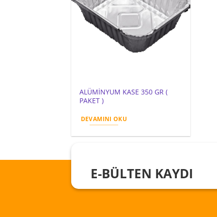
ALÜMİNYUM KASE 350 GR (
PAKET )
DEVAMINI OKU
E-BÜLTEN KAYDI