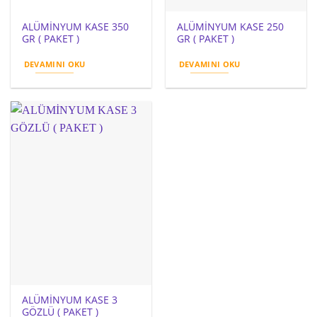
ALÜMİNYUM KASE 350
ALÜMİNYUM KASE 250
GR ( PAKET )
GR ( PAKET )
DEVAMINI OKU
DEVAMINI OKU
ALÜMİNYUM KASE 3
GÖZLÜ ( PAKET )